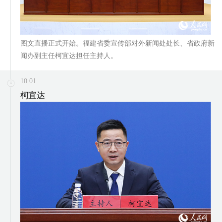
图文直播正式开始。福建省委宣传部对外新闻处处长、省政府新
闻办副主任柯宜达担任主持人。
10:01
柯宜达