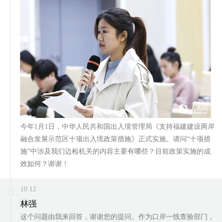
今年1月1日，中华人民共和国出入境管理局《支持福建建设两岸
融合发展示范区十项出入境政策措施》正式实施。请问“十项措
施”中涉及我们边检机关的内容主要有哪些？目前政策实施的成
效如何？谢谢！
10:12
林强
这个问题由我来回答，谢谢您的提问。作为口岸一线查验部门，