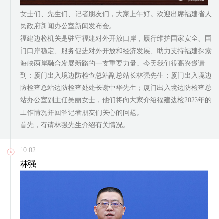
女士们、先生们、记者朋友们，大家上午好。欢迎出席福建省人
民政府新闻办公室新闻发布会。
福建边检机关是驻守福建对外开放口岸，履行维护国家安全、国
门口岸稳定、服务促进对外开放和经济发展、助力支持福建探索
海峡两岸融合发展新路的一支重要力量。今天我们很高兴邀请
到：厦门出入境边防检查总站副总站长林强先生；厦门出入境边
防检查总站边防检查处处长谢中华先生；厦门出入境边防检查总
站办公室副主任吴丽女士，他们将向大家介绍福建边检2023年的
工作情况并回答记者朋友们关心的问题。
首先，有请林强先生介绍有关情况。
10:02
林强