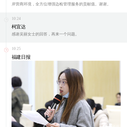
岸营商环境，全方位增强边检管理服务的贡献值。谢谢。
10:24
柯宜达
感谢吴丽女士的回答，再来一个问题。
10:25
福建日报