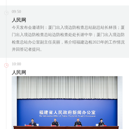
09:50
人民网
今天发布会邀请到：厦门出入境边防检查总站副总站长林强；厦
门出入境边防检查总站边防检查处处长谢中华；厦门出入境边防
检查总站办公室副主任吴丽，将介绍福建边检2023年的工作情况
并回答记者提问。
10:00
人民网