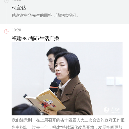
柯宜达
感谢谢中华先生的回答，请继续提问。
10:20
福建98.7都市生活广播
我们注意到，在上周召开的省十四届人大二次会议的政府工作报
告中指出，过去一年，福建“持续深化改革开放，发展空间更加