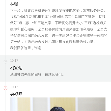
林强
下一步，福建边检机关还将继续发挥职能优势，靠前服务厦金、
福马“同城生活圈”和平潭“台湾同胞‘第二生活圈’”等建设，持续
做好“通、惠、情”三篇文章，不断优化提升大小“三通”边检通关
效率和暖心服务，全力服务保障两岸往来更加便利顺畅，全力支
持促进闽台深度融合发展，进一步建好台胞台企登陆第一家园的
第一站，为两岸融合发展示范区建设贡献福建边检力量。
我就回答这些，谢谢！
10:17
柯宜达
感谢林强先生的回答，请继续提问。
10:17
央视网