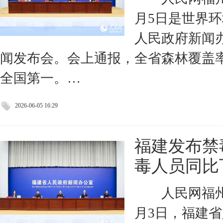
月5日是世界
人民政府新闻
闻发布会。会上通报，全省森林覆盖率达
全国第一。…
2026-06-05 16:29
福建发布禁
毒人员同比
人民网福州
月3日，福建