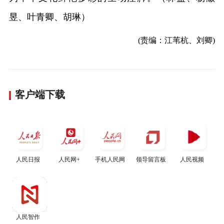
昱、叶青卿、胡琳）
(责编：江苇杭、刘卿)
客户端下载
人民日报
人民网+
手机人民网
领导留言板
人民视频
人民智作