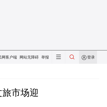
民网客户端
网站无障碍
举报
登录
文旅市场迎