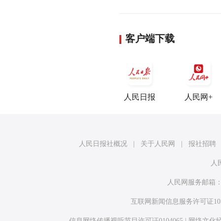
客户端下载
人民日报
人民网+
人民日报社概况
|
关于人民网
|
报社招聘
人
人民网服务邮箱
互联网新闻信息服务许可证10120
信息网络传播视听节目许可证0104065
|
网络文化经营