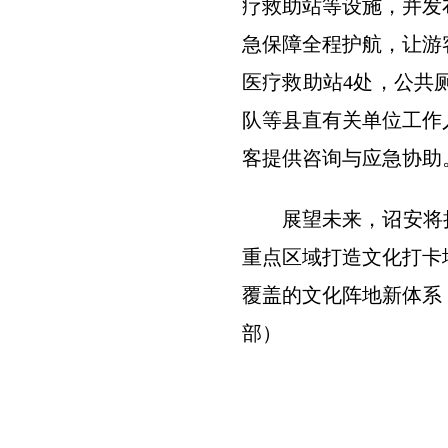
疗救助站等设施，并发
急保障全程护航，让游
医疗救助站4处，公共厕
队等县直有关单位工作
客提供咨询与应急协助
展望未来，诏安将
重点区域打造文化打卡
覆盖的文化阵地新体系
部）