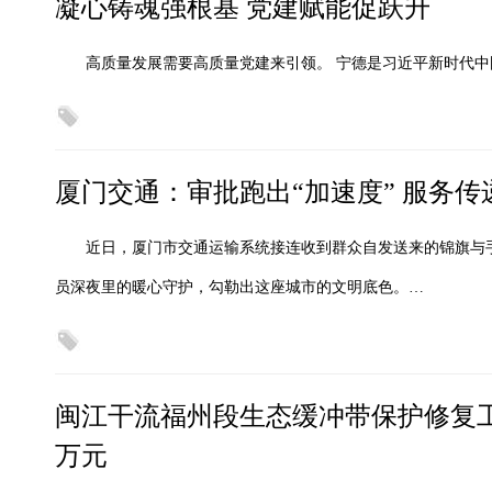
凝心铸魂强根基 党建赋能促跃升
高质量发展需要高质量党建来引领。 宁德是习近平新时代
厦门交通：审批跑出“加速度” 服务传
近日，厦门市交通运输系统接连收到群众自发送来的锦旗与手
员深夜里的暖心守护，勾勒出这座城市的文明底色。…
闽江干流福州段生态缓冲带保护修复工
万元