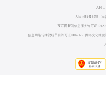
人民日
人民网服务邮箱：
kf
互联网新闻信息服务许可证1012017
信息网络传播视听节目许可证0104065
|
网络文化经营许可证
人