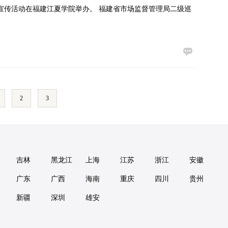
全宣传活动在福建江夏学院举办。 福建省市场监督管理局二级巡
2
3
吉林
黑龙江
上海
江苏
浙江
安徽
广东
广西
海南
重庆
四川
贵州
新疆
深圳
雄安