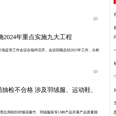
2024年重点实施九大工程
市场监管工作会议在福州召开。会议回顾总结2023年工作，分析
局抽检不合格 涉及羽绒服、运动鞋、
管理总局组织对烟花爆竹、羽绒服装等13种产品开展产品质量国