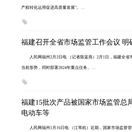
产权转化运用促进高质量发展”。…
福建召开全省市场监管工作会议 明确
人民网福州2月2日电 （记者陈蓝燕）2月1日，福建全省
当前形势，同时部署2024年重点任务。…
福建15批次产品被国家市场监管总
电动车等
人民网福州1月16日电 （江苇杭）近期，国家市场监督