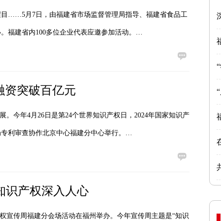
目……5月7日，由福建省市场监督管理局指导、福建省食品工
。福建省内100多位企业代表应邀参加活动。…
押融资突破百亿元
。今年4月26日是第24个世界知识产权日，2024年国家知识产
局专利审查协作北京中心福建分中心举行。…
动知识产权深入人心
识产权宣传周福建分会场活动在福州举办。今年宣传周主题是“知识