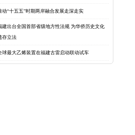
推动“十五五”时期两岸融合发展走深走实
福建出台全国首部省级地方性法规 为华侨历史文化
遗存立法
全球最大乙烯装置在福建古雷启动联动试车